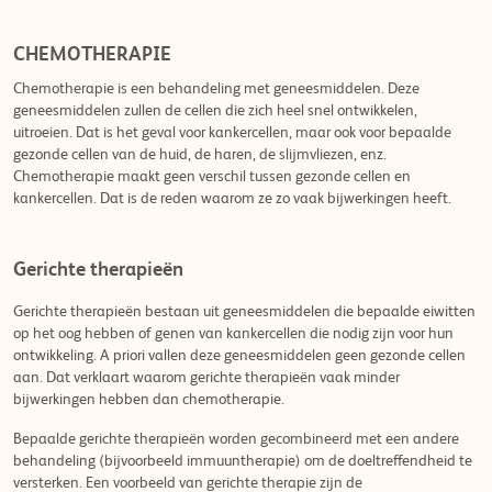
CHEMOTHERAPIE
Chemotherapie is een behandeling met geneesmiddelen. Deze
geneesmiddelen zullen de cellen die zich heel snel ontwikkelen,
uitroeien. Dat is het geval voor kankercellen, maar ook voor bepaalde
gezonde cellen van de huid, de haren, de slijmvliezen, enz.
Chemotherapie maakt geen verschil tussen gezonde cellen en
kankercellen. Dat is de reden waarom ze zo vaak bijwerkingen heeft.
Gerichte therapieën
Gerichte therapieën bestaan uit geneesmiddelen die bepaalde eiwitten
op het oog hebben of genen van kankercellen die nodig zijn voor hun
ontwikkeling. A priori vallen deze geneesmiddelen geen gezonde cellen
aan. Dat verklaart waarom gerichte therapieën vaak minder
bijwerkingen hebben dan chemotherapie.
Bepaalde gerichte therapieën worden gecombineerd met een andere
behandeling (bijvoorbeeld immuuntherapie) om de doeltreffendheid te
versterken. Een voorbeeld van gerichte therapie zijn de