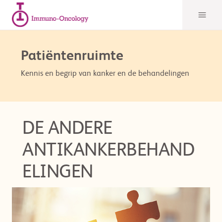
Patiëntenruimte
Kennis en begrip van kanker en de behandelingen
DE ANDERE
ANTIKANKERBEHAND
ELINGEN