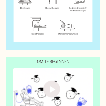
OM TE BEGINNEN