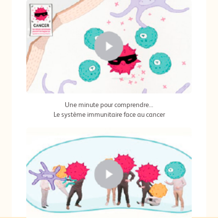
Une minute pour comprendre...
Le système immunitaire face au cancer