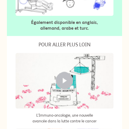
Également disponible en anglais,
allemand, arabe et turc.
POUR ALLER PLUS LOIN
L’Immuno-oncologie, une nouvelle
avancée dans la lutte contre le cancer