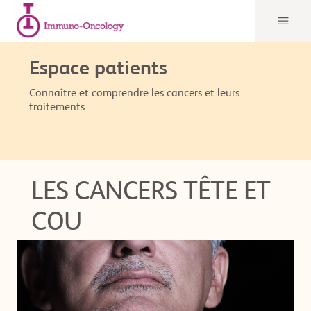
Espace patients
Connaître et comprendre les cancers et leurs
traitements
LES CANCERS TÊTE ET
COU