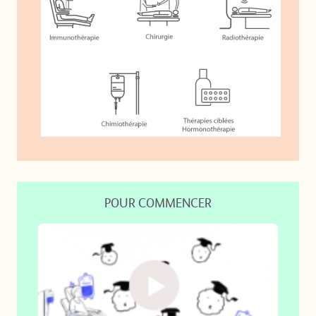
POUR COMMENCER