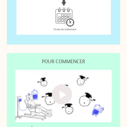
POUR COMMENCER