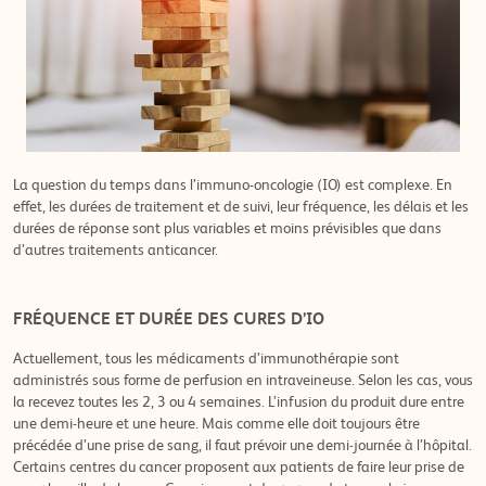
La question du temps dans l’immuno-oncologie (IO) est complexe. En
effet, les durées de traitement et de suivi, leur fréquence, les délais et les
durées de réponse sont plus variables et moins prévisibles que dans
d’autres traitements anticancer.
FRÉQUENCE ET DURÉE DES CURES D’IO
Actuellement, tous les médicaments d’immunothérapie sont
administrés sous forme de perfusion en intraveineuse. Selon les cas, vous
la recevez toutes les 2, 3 ou 4 semaines. L’infusion du produit dure entre
une demi-heure et une heure. Mais comme elle doit toujours être
précédée d’une prise de sang, il faut prévoir une demi-journée à l’hôpital.
Certains centres du cancer proposent aux patients de faire leur prise de