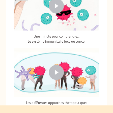
Une minute pour comprendre...
Le système immunitaire face au cancer
Les différentes approches thérapeutiques
de lutte contre le cancer