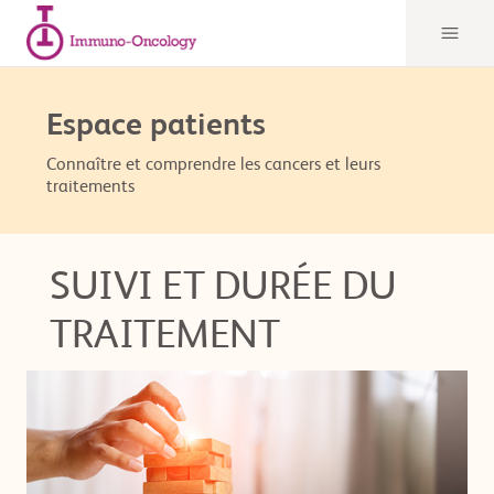
Espace patients
Connaître et comprendre les cancers et leurs
traitements
SUIVI ET DURÉE DU
TRAITEMENT