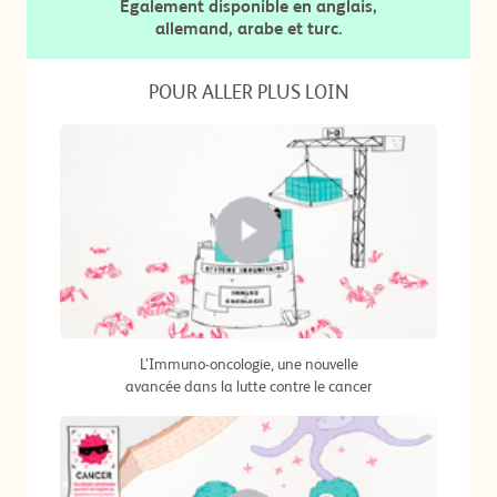
Également disponible en anglais,
allemand, arabe et turc.
POUR ALLER PLUS LOIN
L’Immuno-oncologie, une nouvelle
avancée dans la lutte contre le cancer